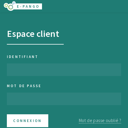
E-PANGO
Espace client
IDENTIFIANT
MOT DE PASSE
Mot de passe oublié ?