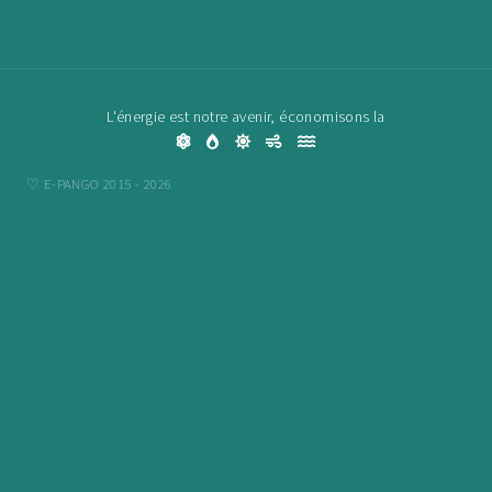
L'énergie est notre avenir, économisons la
♡ E-PANGO 2015 -
2026